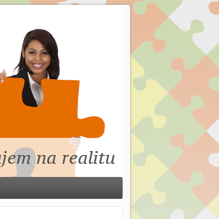
jem na realitu