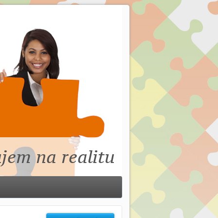
jem na realitu